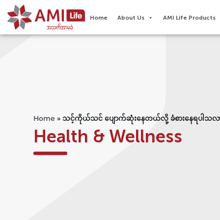
Home
About Us
AMI Life Products
Home
»
သင့်ကိုယ်သင် ပျောက်ဆုံးနေတယ်လို့ ခံစားနေရပါသလ
Health & Wellness