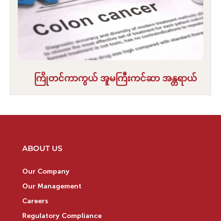
ကြိုတင်ကာကွယ် အူမကြီးကင်ဆာ အန္တရာယ်
ABOUT US
Our Company
Our Management
Careers
Regulatory Compliance