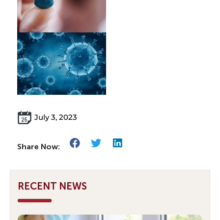
July 3, 2023
Share Now:
RECENT NEWS