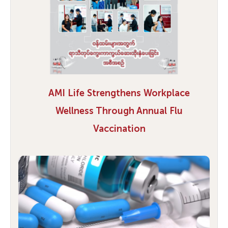
AMI Life Strengthens Workplace
Wellness Through Annual Flu
Vaccination