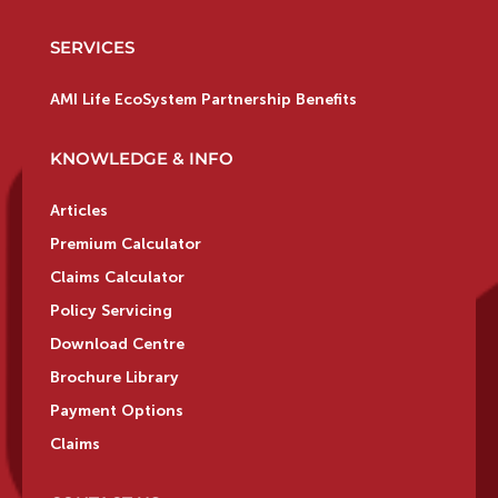
SERVICES
AMI Life EcoSystem Partnership Benefits
KNOWLEDGE & INFO
Articles
Premium Calculator
Claims Calculator
Policy Servicing
Download Centre
Brochure Library
Payment Options
Claims