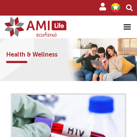
Health & Wellness