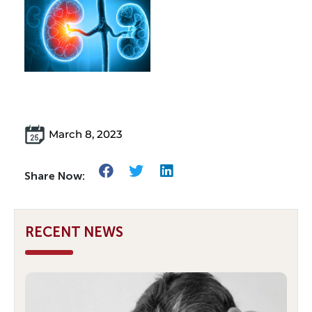
March 8, 2023
Share Now:
RECENT NEWS