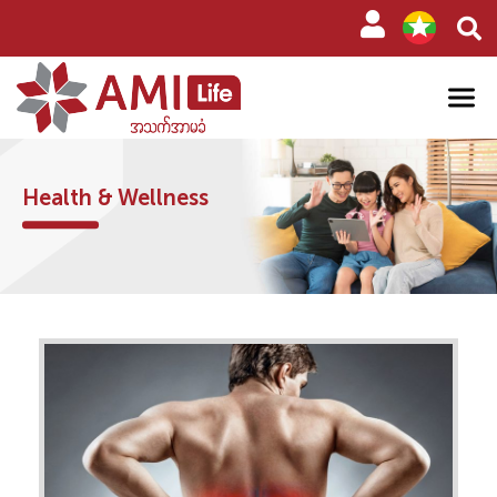
Health & Wellness