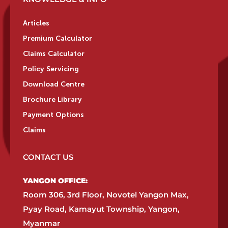
Articles
Premium Calculator
Claims Calculator
Policy Servicing
Download Centre
Brochure Library
Payment Options
Claims
CONTACT US
YANGON OFFICE:​
Room 306, 3rd Floor, Novotel Yangon Max,
Pyay Road, Kamayut Township, Yangon,
Myanmar​