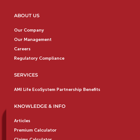
ABOUT US
Our Company
Our Management
Careers
Regulatory Compliance
SERVICES
AMI Life EcoSystem Partnership Benefits
KNOWLEDGE & INFO
Articles
Premium Calculator
Claims Calculator