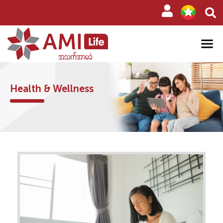
Health & Wellness