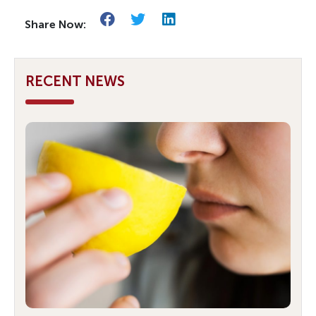
Share Now:
RECENT NEWS