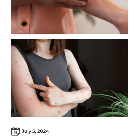
July 5, 2024