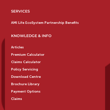
SERVICES
AMI Life EcoSystem Partnership Benefits
KNOWLEDGE & INFO
Articles
Premium Calculator
Claims Calculator
Policy Servicing
Download Centre
Brochure Library
Payment Options
Claims