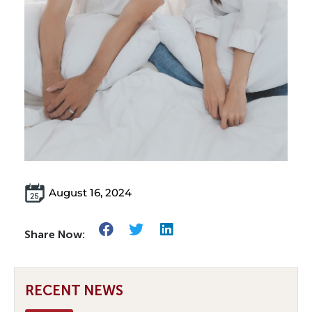
August 16, 2024
Share Now:
RECENT NEWS