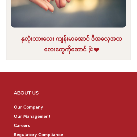
နှလုံးသားလေး ကျန်းမာအောင် ဒီအလေ့အထ
လေးတွေကိုဆောင် 🩺❤️
ABOUT US
Our Company
Our Management
Careers
Regulatory Compliance