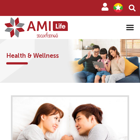
Health & Wellness