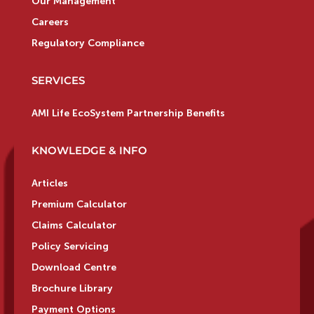
Our Management
Careers
Regulatory Compliance
SERVICES
AMI Life EcoSystem Partnership Benefits
KNOWLEDGE & INFO
Articles
Premium Calculator
Claims Calculator
Policy Servicing
Download Centre
Brochure Library
Payment Options