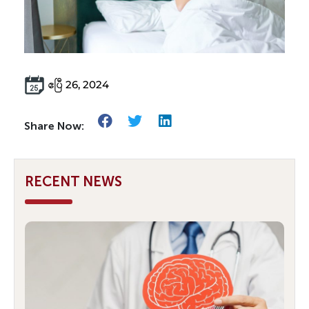
ဧပြီ 26, 2024
Share Now:
RECENT NEWS